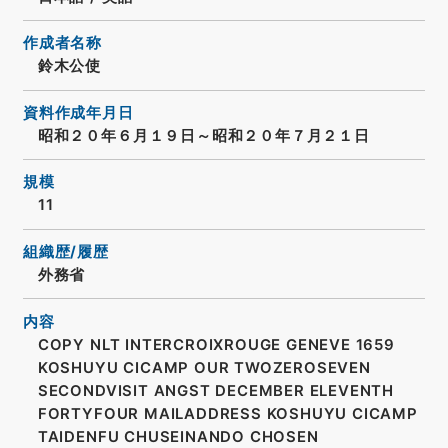
作成者名称
鈴木公使
資料作成年月日
昭和２０年６月１９日～昭和２０年７月２１日
規模
11
組織歴/履歴
外務省
内容
COPY NLT INTERCROIXROUGE GENEVE 1659
KOSHUYU CICAMP OUR TWOZEROSEVEN
SECONDVISIT ANGST DECEMBER ELEVENTH
FORTYFOUR MAILADDRESS KOSHUYU CICAMP
TAIDENFU CHUSEINANDO CHOSEN