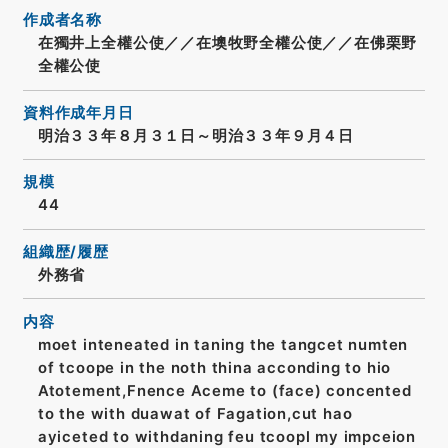
作成者名称
在獨井上全權公使／／在墺牧野全權公使／／在佛栗野
全權公使
資料作成年月日
明治３３年８月３１日～明治３３年９月４日
規模
44
組織歴/履歴
外務省
内容
moet inteneated in taning the tangcet numten
of tcoope in the noth thina acconding to hio
Atotement,Fnence Aceme to (face) concented
to the with duawat of Fagation,cut hao
ayiceted to withdaning feu tcoopl my impceion