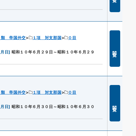
１類 帝国外交
１項 対支那国
０目
閲覧
年月日
]
昭和１０年６月２９日～昭和１０年６月２９
１類 帝国外交
１項 対支那国
０目
閲覧
年月日
]
昭和１０年６月３０日～昭和１０年６月３０