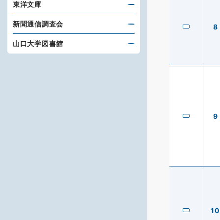
東洋文庫
新聞通信調査会
8
山口大学図書館
9
10