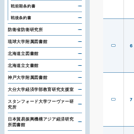
戦前期条約書
戦後条約書
防衛省防衛研究所
琉球大学附属図書館
6
北海道立図書館
北海道立文書館
神戸大学附属図書館
大分大学経済学部教育研究支援室
7
スタンフォード大学フーヴァー研
究所
日本貿易振興機構アジア経済研究
所図書館