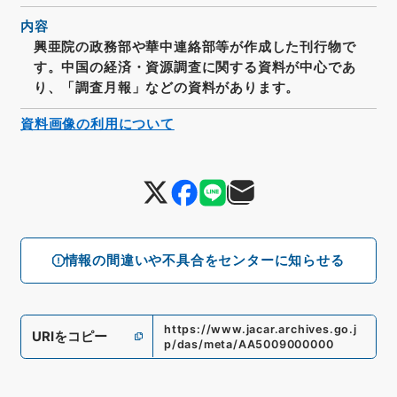
内容
興亜院の政務部や華中連絡部等が作成した刊行物で
す。中国の経済・資源調査に関する資料が中心であ
り、「調査月報」などの資料があります。
資料画像の利用について
情報の間違いや不具合をセンターに知らせる
https://www.jacar.archives.go.j
URIをコピー
p/das/meta/AA5009000000