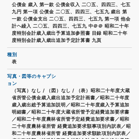
公債金 歳入 第一款 公債金収入 二〇五、四四三、七五
九円 第一項 公債金 二〇五、四四三、七五九 歳出 第
一款 公債金支出 二〇五、四四三、七五九 第一項 他会
計ヘ繰入 二〇五、四四三、七五九 中＠＠ 昭和二十年
度特別会計歳入歳出予算追加参照書 目録 昭和二十年
度特別会計歳入歳出追加予定計算書 九頁
種別
表
写真・図等のキャプシ
ョン
（写真）なし
/
（図）なし
/
（表）昭和二十年度大蔵
省所管公債金歳入歳出追加予定計画書／昭和二十年度
歳入歳出総予算追加説明／昭和二十年度歳入予算追加
明細書／昭和二十年度大蔵省所管予定経費追加要求書
／昭和二十年度農林省所管予定経費追加要求書／昭和
二十年度農林省所管 経費追加要求額事項別内訳表／昭
和二十年度農林省所管 経費追加要求額款項別内訳表／