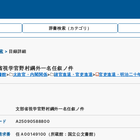
辞書検索
（カテゴリ）
索
目録詳細
省視学官野村綱外一名任叙ノ件
書館
太政官・内閣関係
諸官進退・官吏進退
官吏進退・明治二十
文部省視学官野村綱外一名任叙ノ件
ード
A25090588800
請求番
任Ａ00149100（所蔵館：国立公文書館）