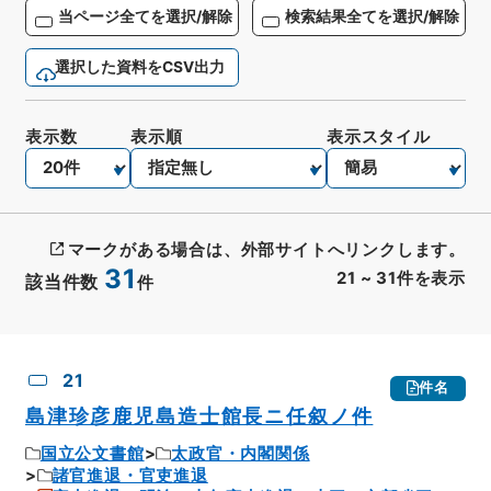
当ページ全てを選択/解除
検索結果全てを選択/解除
選択した資料をCSV出力
表示数
表示順
表示スタイル
マークがある場合は、外部サイトへリンクします。
31
21
~
31
件を表示
該当件数
件
CSV出力
No.
概要情報
画像等
21
件名
島津珍彦鹿児島造士館長ニ任叙ノ件
国立公文書館
太政官・内閣関係
諸官進退・官吏進退