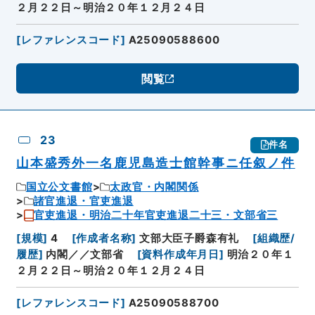
２月２２日～明治２０年１２月２４日
[
レファレンスコード
]
A25090588600
閲覧
23
件名
山本盛秀外一名鹿児島造士館幹事ニ任叙ノ件
国立公文書館
太政官・内閣関係
諸官進退・官吏進退
官吏進退・明治二十年官吏進退二十三・文部省三
[
規模
]
4
[
作成者名称
]
文部大臣子爵森有礼
[
組織歴/
履歴
]
内閣／／文部省
[
資料作成年月日
]
明治２０年１
２月２２日～明治２０年１２月２４日
[
レファレンスコード
]
A25090588700