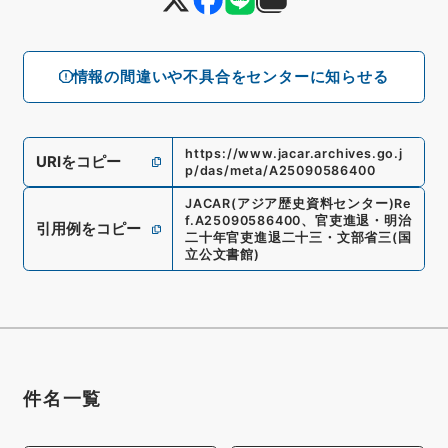
情報の間違いや不具合をセンターに知らせる
https://www.jacar.archives.go.j
URIをコピー
p/das/meta/A25090586400
JACAR(アジア歴史資料センター)
Re
f.
A25090586400
、
官吏進退・明治
引用例をコピー
二十年官吏進退二十三・文部省三
(
国
立公文書館
)
件名一覧