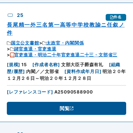
25
件名
長尾精一外三名第一高等中学校教諭ニ任叙ノ
件
国立公文書館
太政官・内閣関係
諸官進退・官吏進退
官吏進退・明治二十年官吏進退二十三・文部省三
[
規模
]
15
[
作成者名称
]
文部大臣子爵森有礼
[
組織
歴/履歴
]
内閣／／文部省
[
資料作成年月日
]
明治２０年
１２月２６日～明治２０年１２月２８日
[
レファレンスコード
]
A25090588900
閲覧