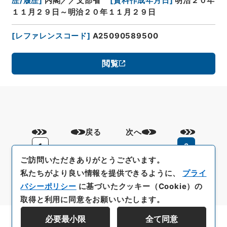
歴/履歴
]
内閣／／文部省
[
資料作成年月日
]
明治２０年
１１月２９日～明治２０年１１月２９日
[
レファレンスコード
]
A25090589500
閲覧
戻る
次へ
1
2
ご訪問いただきありがとうございます。
私たちがより良い情報を提供できるように、
プライ
バシーポリシー
に基づいたクッキー（Cookie）の
取得と利用に同意をお願いいたします。
必要最小限
全て同意