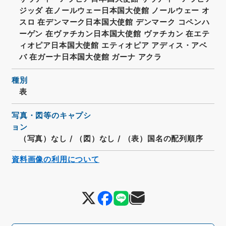
ジッダ 在ノールウェー日本国大使館 ノールウェー オ
スロ 在デンマーク日本国大使館 デンマーク コペンハ
ーゲン 在ヴァチカン日本国大使館 ヴァチカン 在エテ
ィオピア日本国大使館 エティオピア アディス・アベ
バ 在ガーナ日本国大使館 ガーナ アクラ
種別
表
写真・図等のキャプシ
ョン
（写真）なし
/
（図）なし
/
（表）国名の配列順序
資料画像の利用について