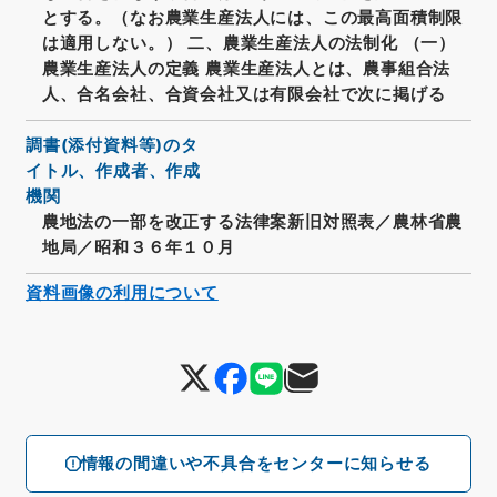
とする。（なお農業生産法人には、この最高面積制限
は適用しない。） 二、農業生産法人の法制化 （一）
農業生産法人の定義 農業生産法人とは、農事組合法
人、合名会社、合資会社又は有限会社で次に掲げる
調書(添付資料等)のタ
イトル、作成者、作成
機関
農地法の一部を改正する法律案新旧対照表／農林省農
地局／昭和３６年１０月
資料画像の利用について
情報の間違いや不具合をセンターに知らせる