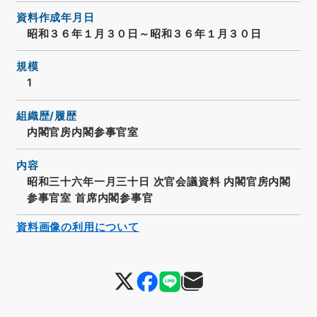
資料作成年月日
昭和３６年１月３０日～昭和３６年１月３０日
規模
1
組織歴/履歴
内閣官房内閣参事官室
内容
昭和三十六年一月三十日 次官会議資料 内閣官房内閣
参事官室 首席内閣参事官
資料画像の利用について