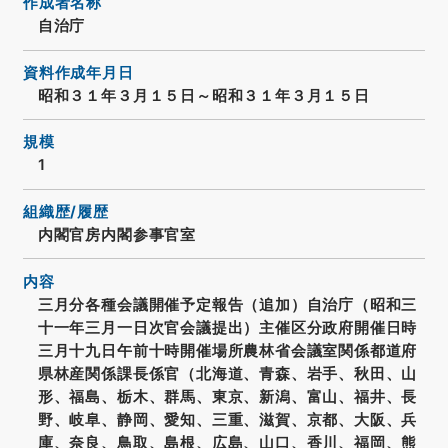
作成者名称
自治庁
資料作成年月日
昭和３１年３月１５日～昭和３１年３月１５日
規模
1
組織歴/履歴
内閣官房内閣参事官室
内容
三月分各種会議開催予定報告（追加）自治庁（昭和三
十一年三月一日次官会議提出）主催区分政府開催日時
三月十九日午前十時開催場所農林省会議室関係都道府
県林産関係課長係官（北海道、青森、岩手、秋田、山
形、福島、栃木、群馬、東京、新潟、富山、福井、長
野、岐阜、静岡、愛知、三重、滋賀、京都、大阪、兵
庫、奈良、鳥取、島根、広島、山口、香川、福岡、熊