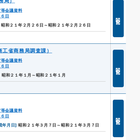
務局）
官等会議資料
１６日
閲覧
昭和２１年２月２６日～昭和２１年２月２６日
商工省商務局調査課）
官等会議資料
１６日
閲覧
]
昭和２１年１月～昭和２１年１月
官等会議資料
１６日
閲覧
成年月日
]
昭和２１年３月７日～昭和２１年３月７日