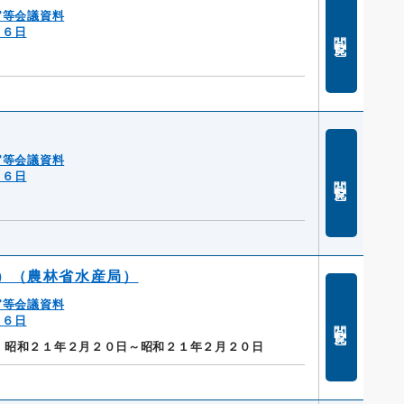
官等会議資料
１６日
閲覧
官等会議資料
１６日
閲覧
）（農林省水産局）
官等会議資料
１６日
閲覧
]
昭和２１年２月２０日～昭和２１年２月２０日