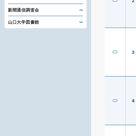
2
新聞通信調査会
山口大学図書館
3
4