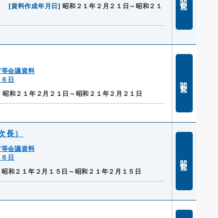
府
[
資料作成年月日
]
昭和２１年２月２１日～昭和２１
官等会議資料
１６日
閲覧
]
昭和２１年２月２１日～昭和２１年２月２１日
次長）
官等会議資料
１６日
閲覧
昭和２１年２月１５日～昭和２１年２月１５日