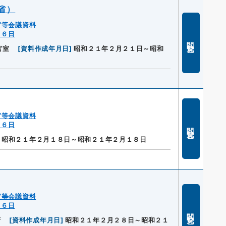
省）
官等会議資料
１６日
閲覧
官室
[
資料作成年月日
]
昭和２１年２月２１日～昭和
官等会議資料
１６日
閲覧
昭和２１年２月１８日～昭和２１年２月１８日
官等会議資料
１６日
閲覧
府
[
資料作成年月日
]
昭和２１年２月２８日～昭和２１