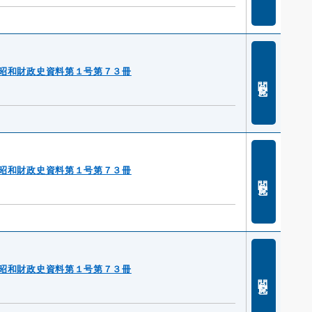
昭和財政史資料第１号第７３冊
閲覧
昭和財政史資料第１号第７３冊
閲覧
昭和財政史資料第１号第７３冊
閲覧