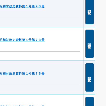
昭和財政史資料第１号第７３冊
閲覧
昭和財政史資料第１号第７３冊
閲覧
昭和財政史資料第１号第７３冊
閲覧