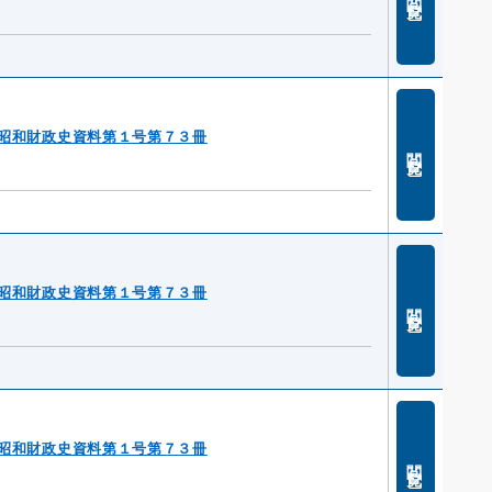
昭和財政史資料第１号第７３冊
閲覧
昭和財政史資料第１号第７３冊
閲覧
昭和財政史資料第１号第７３冊
閲覧