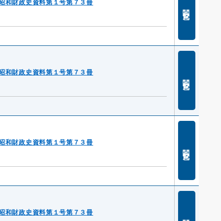
昭和財政史資料第１号第７３冊
閲覧
昭和財政史資料第１号第７３冊
閲覧
昭和財政史資料第１号第７３冊
閲覧
昭和財政史資料第１号第７３冊
閲覧