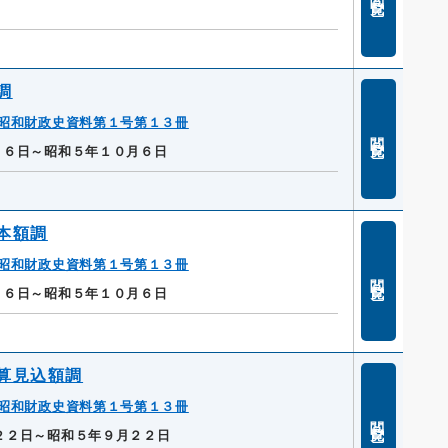
調
昭和財政史資料第１号第１３冊
閲覧
月６日～昭和５年１０月６日
本額調
昭和財政史資料第１号第１３冊
閲覧
月６日～昭和５年１０月６日
算見込額調
昭和財政史資料第１号第１３冊
閲覧
２２日～昭和５年９月２２日