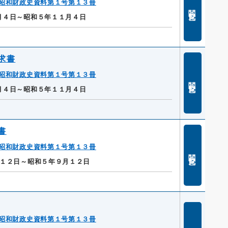
昭和財政史資料第１号第１３冊
閲覧
月４日～昭和５年１１月４日
求書
昭和財政史資料第１号第１３冊
閲覧
月４日～昭和５年１１月４日
書
昭和財政史資料第１号第１３冊
閲覧
１２日～昭和５年９月１２日
昭和財政史資料第１号第１３冊