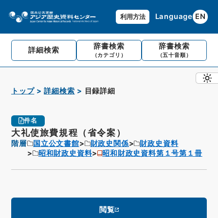
Language
EN
利用方法
辞書検索
辞書検索
詳細検索
（カテゴリ）
（五十音順）
トップ
詳細検索
目録詳細
件名
大礼使旅費規程（省令案）
階層
国立公文書館
財政史関係
財政史資料
昭和財政史資料
昭和財政史資料第１号第１冊
閲覧