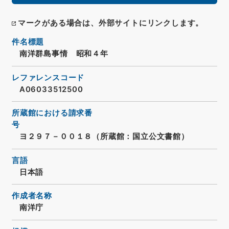
マークがある場合は、外部サイトにリンクします。
件名標題
南洋群島事情 昭和４年
レファレンスコード
A06033512500
所蔵館における請求番
号
ヨ２９７－００１８（所蔵館：国立公文書館）
言語
日本語
作成者名称
南洋庁