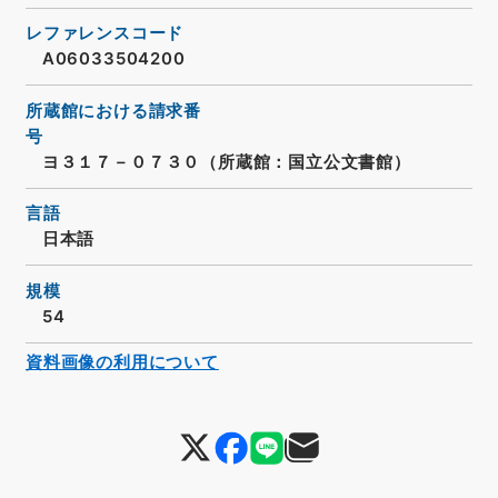
レファレンスコード
A06033504200
所蔵館における請求番
号
ヨ３１７－０７３０（所蔵館：国立公文書館）
言語
日本語
規模
54
資料画像の利用について