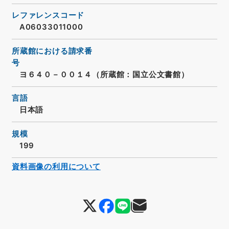
レファレンスコード
A06033011000
所蔵館における請求番
号
ヨ６４０－００１４（所蔵館：国立公文書館）
言語
日本語
規模
199
資料画像の利用について