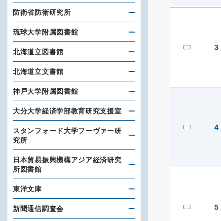
防衛省防衛研究所
琉球大学附属図書館
3
北海道立図書館
北海道立文書館
神戸大学附属図書館
大分大学経済学部教育研究支援室
4
スタンフォード大学フーヴァー研
究所
日本貿易振興機構アジア経済研究
所図書館
東洋文庫
5
新聞通信調査会