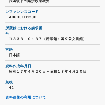
我国現下の経済政策概要
レファレンスコード
A06031111200
所蔵館における請求番
号
ヨ３３３－０１３７（所蔵館：国立公文書館）
言語
日本語
資料作成年月日
昭和１７年４月２０日～昭和１７年４月２０日
規模
42
資料画像の利用について