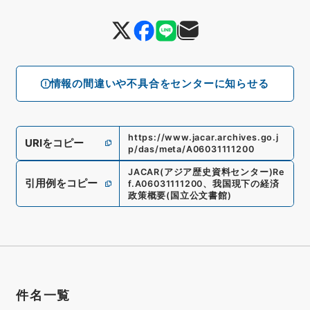
情報の間違いや不具合をセンターに知らせる
https://www.jacar.archives.go.j
URIをコピー
p/das/meta/A06031111200
JACAR(アジア歴史資料センター)
Re
引用例をコピー
f.
A06031111200
、
我国現下の経済
政策概要
(
国立公文書館
)
件名一覧