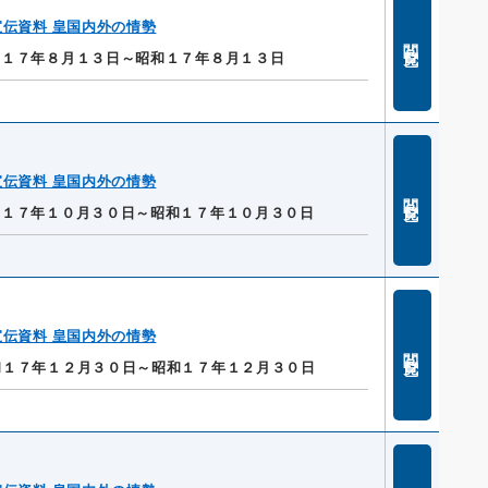
伝資料 皇国内外の情勢
閲覧
和１７年８月１３日～昭和１７年８月１３日
伝資料 皇国内外の情勢
閲覧
和１７年１０月３０日～昭和１７年１０月３０日
伝資料 皇国内外の情勢
閲覧
和１７年１２月３０日～昭和１７年１２月３０日