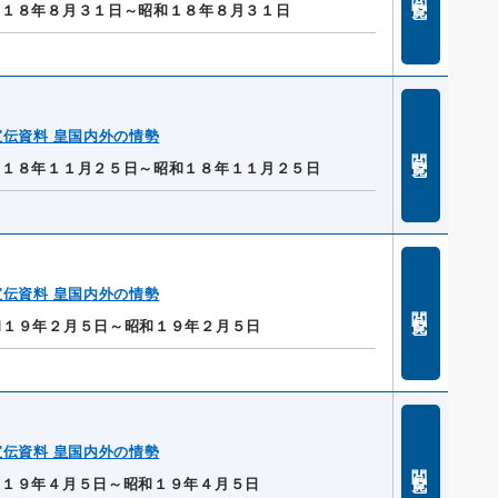
和１８年８月３１日～昭和１８年８月３１日
伝資料 皇国内外の情勢
閲覧
和１８年１１月２５日～昭和１８年１１月２５日
伝資料 皇国内外の情勢
閲覧
和１９年２月５日～昭和１９年２月５日
伝資料 皇国内外の情勢
閲覧
和１９年４月５日～昭和１９年４月５日