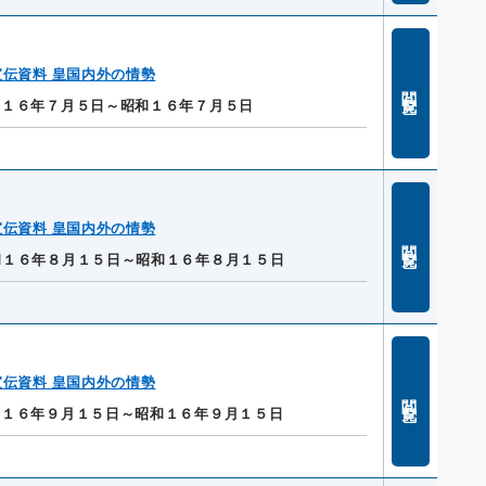
伝資料 皇国内外の情勢
閲覧
和１６年７月５日～昭和１６年７月５日
伝資料 皇国内外の情勢
閲覧
和１６年８月１５日～昭和１６年８月１５日
伝資料 皇国内外の情勢
閲覧
和１６年９月１５日～昭和１６年９月１５日