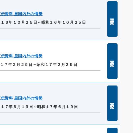
伝資料 皇国内外の情勢
閲覧
和１６年１０月２５日～昭和１６年１０月２５日
伝資料 皇国内外の情勢
閲覧
和１７年２月２５日～昭和１７年２月２５日
伝資料 皇国内外の情勢
閲覧
和１７年６月１９日～昭和１７年６月１９日