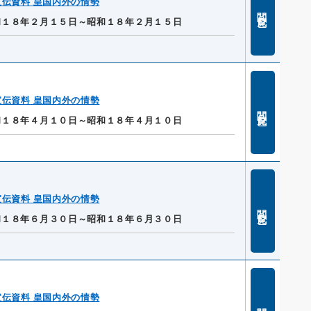
伝資料 皇国内外の情勢
閲覧
和１８年２月１５日～昭和１８年２月１５日
伝資料 皇国内外の情勢
閲覧
和１８年４月１０日～昭和１８年４月１０日
伝資料 皇国内外の情勢
閲覧
和１８年６月３０日～昭和１８年６月３０日
伝資料 皇国内外の情勢
閲覧