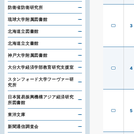
防衛省防衛研究所
琉球大学附属図書館
3
北海道立図書館
北海道立文書館
神戸大学附属図書館
大分大学経済学部教育研究支援室
4
スタンフォード大学フーヴァー研
究所
日本貿易振興機構アジア経済研究
所図書館
5
東洋文庫
新聞通信調査会