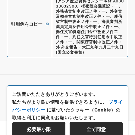
(アジア歴史資料センター)
Ref.
A030
33632500
、
枢密院会議筆記・一、
外務省官制中改正ノ件・一、外交官
及領事官官制中改正ノ件・一、逓信
省官制中改正ノ件・一、海員審判所
引用例をコピー
職員定員及任用令中改正ノ件・一、
奏任文官特別任用令中改正ノ件二
件・一、判任文官特別任用令中改正
ノ件・一、関東庁官制中改正ノ件・
外 外交報告・大正九年九月二十九日
(
国立公文書館
)
ご訪問いただきありがとうございます。
私たちがより良い情報を提供できるように、
プライ
バシーポリシー
に基づいたクッキー（Cookie）の
取得と利用に同意をお願いいたします。
必要最小限
全て同意