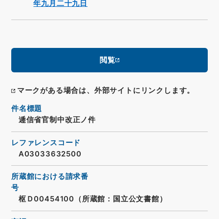
年九月二十九日
閲覧
マークがある場合は、外部サイトにリンクします。
件名標題
逓信省官制中改正ノ件
レファレンスコード
A03033632500
所蔵館における請求番
号
枢Ｄ00454100（所蔵館：国立公文書館）