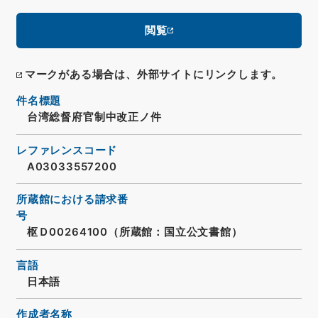
閲覧
マークがある場合は、外部サイトにリンクします。
件名標題
台湾総督府官制中改正ノ件
レファレンスコード
A03033557200
所蔵館における請求番
号
枢Ｄ00264100（所蔵館：国立公文書館）
言語
日本語
作成者名称