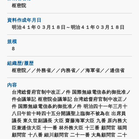
枢密院
資料作成年月日
明治４１年０３月１８日～明治４１年０３月１８日
規模
8
組織歴/履歴
枢密院／／外務省／／内務省／／海軍省／／逓信省
内容
台湾総督府官制中改正ノ件 国際無線電信条約御批准ノ
件会議筆記 枢密院会議筆記 台湾総督府官制中改正ノ
件 国際無線電信条約御批准ノ件 明治四十一年三月十
八日午前十時四十五分開議聖上臨御不被為在 出席員
議長 東久世副議長 大臣 齋藤海軍大臣 九番 原内務大
臣兼逓信大臣 十一番 林外務大臣 十三番 顧問官 福岡
顧問官 十八番 細川顧問官 二十一番 大鳥顧問官 二十