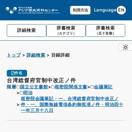
Language
EN
利用方法
辞書検索
辞書検索
詳細検索
（カテゴリ）
（五十音順）
トップ
詳細検索
目録詳細
件名
台湾総督府官制中改正ノ件
階層
国立公文書館
枢密院関係文書
会議筆記
明治
枢密院会議筆記・一、台湾総督府官制中改正ノ
件・一、国際無線電信条約御批准ノ件・明治四十
一年三月十八日