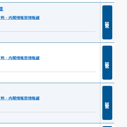
道
資料・内閣情報部情報綴
閲覧
資料・内閣情報部情報綴
閲覧
資料・内閣情報部情報綴
閲覧