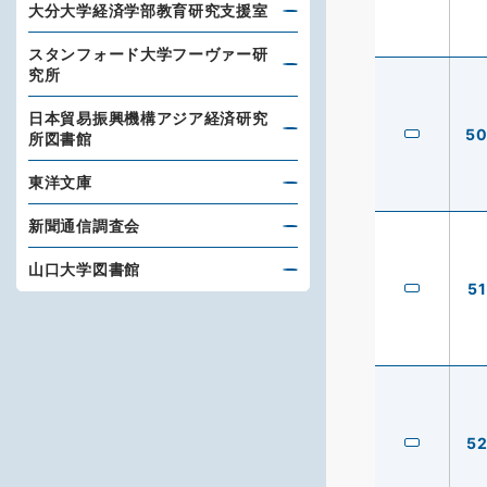
大分大学経済学部教育研究支援室
スタンフォード大学フーヴァー研
究所
日本貿易振興機構アジア経済研究
5
所図書館
東洋文庫
新聞通信調査会
山口大学図書館
51
5