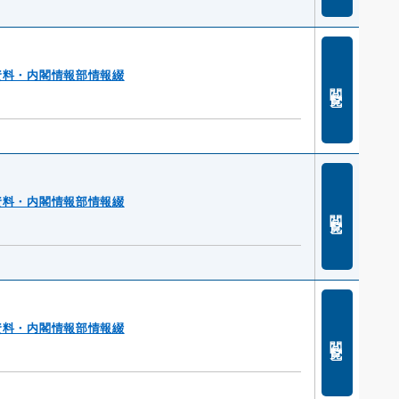
資料・内閣情報部情報綴
閲覧
資料・内閣情報部情報綴
閲覧
資料・内閣情報部情報綴
閲覧