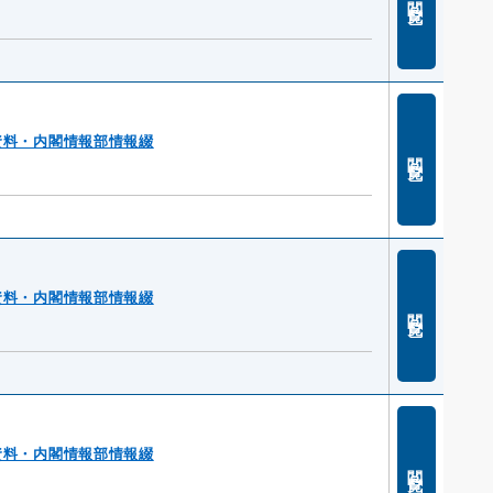
資料・内閣情報部情報綴
閲覧
資料・内閣情報部情報綴
閲覧
資料・内閣情報部情報綴
閲覧