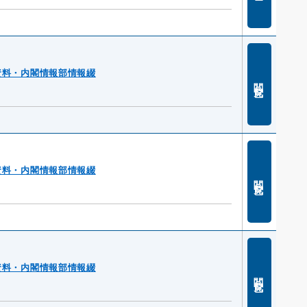
資料・内閣情報部情報綴
閲覧
資料・内閣情報部情報綴
閲覧
資料・内閣情報部情報綴
閲覧