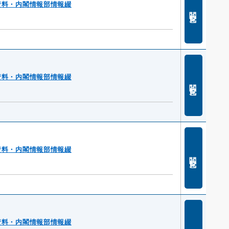
資料・内閣情報部情報綴
閲覧
資料・内閣情報部情報綴
閲覧
資料・内閣情報部情報綴
閲覧
資料・内閣情報部情報綴
閲覧