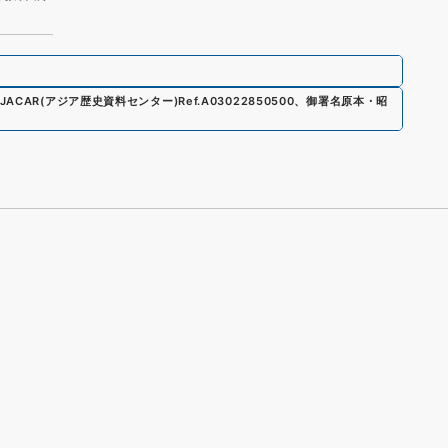
JACAR(アジア歴史資料センター)
Ref.
A03022850500
、
御署名原本・昭
s