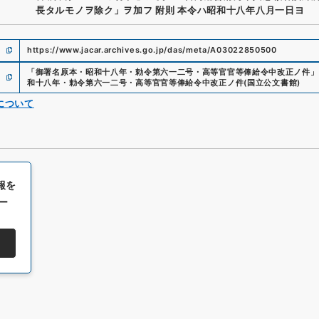
長タルモノヲ除ク」ヲ加フ 附則 本令ハ昭和十八年八月一日ヨ
https://www.jacar.archives.go.jp/das/meta/A03022850500
「
御署名原本・昭和十八年・勅令第六一二号・高等官官等俸給令中改正ノ件
」
和十八年・勅令第六一二号・高等官官等俸給令中改正ノ件
(
国立公文書館
)
について
報を
ー
All rights reserved/Copyright©
Japan Center for Asian Historical Record