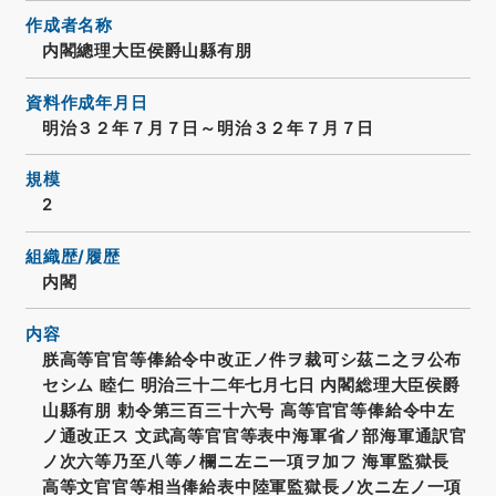
作成者名称
内閣總理大臣侯爵山縣有朋
資料作成年月日
明治３２年７月７日～明治３２年７月７日
規模
2
組織歴/履歴
内閣
内容
朕高等官官等俸給令中改正ノ件ヲ裁可シ茲ニ之ヲ公布
セシム 睦仁 明治三十二年七月七日 内閣総理大臣侯爵
山縣有朋 勅令第三百三十六号 高等官官等俸給令中左
ノ通改正ス 文武高等官官等表中海軍省ノ部海軍通訳官
ノ次六等乃至八等ノ欄ニ左ニ一項ヲ加フ 海軍監獄長
高等文官官等相当俸給表中陸軍監獄長ノ次ニ左ノ一項