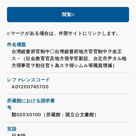
閲覧
マークがある場合は、外部サイトにリンクします。
件名標題
台湾総督府官制中〇台湾総督府地方官官制中ヲ改正
ス・（社会教育官及地方視学官新設、台北市尹タル地
方理事官ヲ勅任官ト為スヲ得シムル等職員増減）
レファレンスコード
A01200745700
所蔵館における請求番
号
類02030100（所蔵館：国立公文書館）
言語
日本語