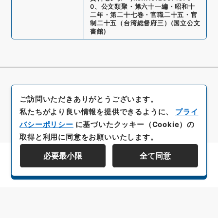
0
、
公文類聚・第六十一編・昭和十
二年・第二十七巻・官職二十五・官
制二十五（台湾総督府三）
(
国立公文
書館
)
ご訪問いただきありがとうございます。
私たちがより良い情報を提供できるように、
プライ
バシーポリシー
に基づいたクッキー（Cookie）の
取得と利用に同意をお願いいたします。
必要最小限
全て同意
資料群階層を表示する
All rights reserved/Copyright©
Japan Center for Asian Historical Records