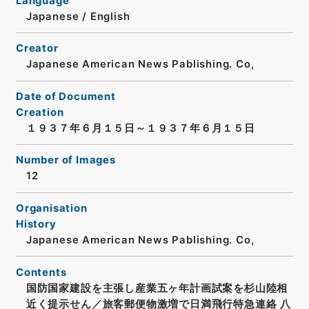
Language
Japanese
/
English
Creator
Japanese American News Pablishing. Co,
Date of Document
Creation
１９３７年６月１５日～１９３７年６月１５日
Number of Images
12
Organisation
History
Japanese American News Pablishing. Co,
Contents
国防国家建設を主張し産業五ヶ年計画試案を杉山陸相
近く提示せん／旅客郵便物激増で日満飛行特急連絡 八