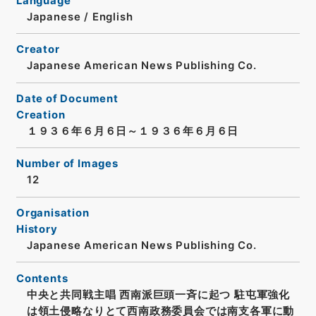
Language
Japanese
/
English
Creator
Japanese American News Publishing Co.
Date of Document
Creation
１９３６年６月６日～１９３６年６月６日
Number of Images
12
Organisation
History
Japanese American News Publishing Co.
Contents
中央と共同戦主唱 西南派巨頭一斉に起つ 駐屯軍強化
は領土侵略なりとて西南政務委員会では南支各軍に動