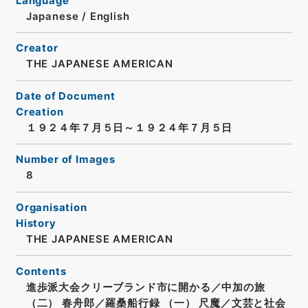
Language
Japanese
/
English
Creator
THE JAPANESE AMERICAN
Date of Document
Creation
１９２４年７月５日～１９２４年７月５日
Number of Images
8
Organisation
History
THE JAPANESE AMERICAN
Contents
進歩派大会クリーブランド市に開かる／中加の旅
（二） 春舟郎／羅桑船行録 （一） 尺魔／文芸と社会