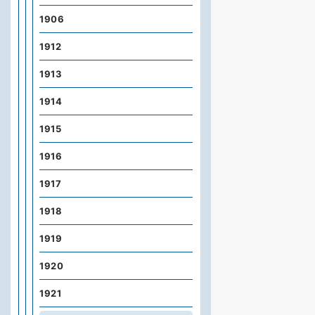
1906
1912
1913
1914
1915
1916
1917
1918
1919
1920
1921