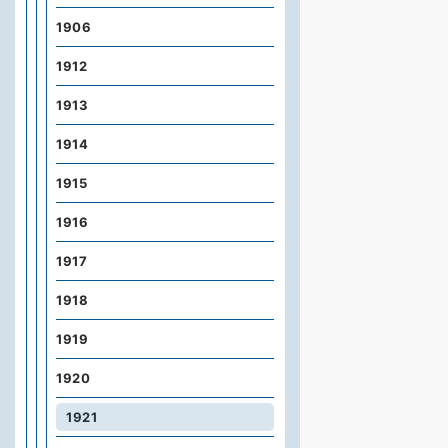
1906
1912
1913
1914
1915
1916
1917
1918
1919
1920
1921