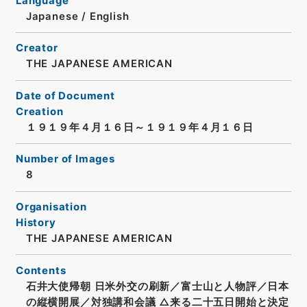
Language
Japanese
/
English
Creator
THE JAPANESE AMERICAN
Date of Document
Creation
１９１９年４月１６日～１９１９年４月１６日
Number of Images
8
Organisation
History
THE JAPANESE AMERICAN
Contents
石井大使帰朝 日米外交の刷新／富士山と人物評／日本
の縦横開展／対独講和会議 △来る二十五日開始と決定