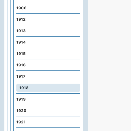
1906
1912
1913
1914
1915
1916
1917
1918
1919
1920
1921