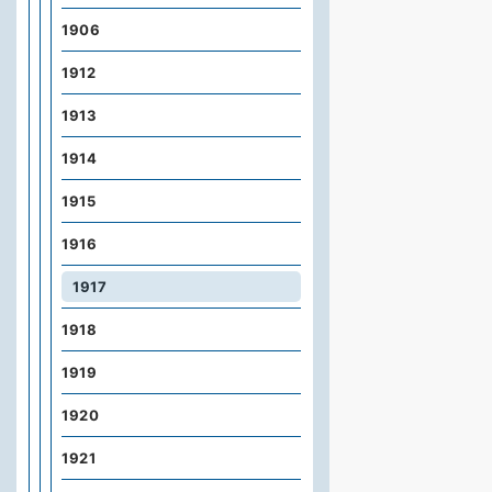
1906
1912
1913
1914
1915
1916
1917
1918
1919
1920
1921