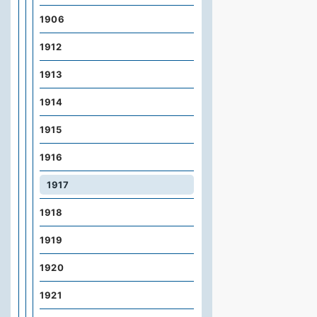
1906
1912
1913
1914
1915
1916
1917
1918
1919
1920
1921