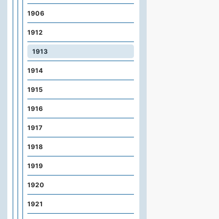
1906
1912
1913
1914
1915
1916
1917
1918
1919
1920
1921