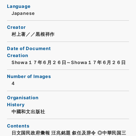
Language
Japanese
Creator
村上著／／黒根祥作
Date of Document
Creation
Showa１７年６月２６日～Showa１７年６月２６日
Number of Images
4
Organisation
History
中國和文出版社
Contents
日文国民政府彙報 汪兆銘題 叙任及辞令 ◎中華民国三