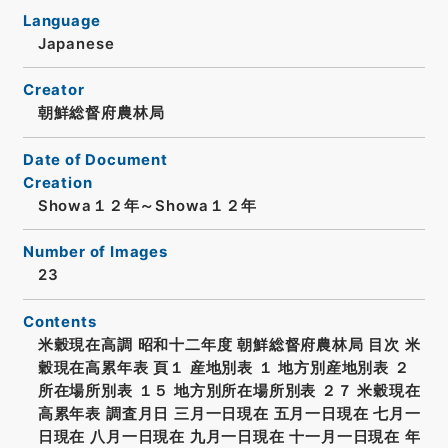
Language
Japanese
Creator
朝鮮総督府農林局
Date of Document
Creation
Showa１２年～Showa１２年
Number of Images
23
Contents
米穀現在高調 昭和十二年度 朝鮮総督府農林局 目次 米
穀現在高累年表 頁１ 産地別表 １ 地方別産地別表 ２
所在場所別表 １５ 地方別所在場所別表 ２７ 米穀現在
高累年表 調査月日 三月一日現在 五月一日現在 七月一
日現在 八月一日現在 九月一日現在 十一月一日現在 年