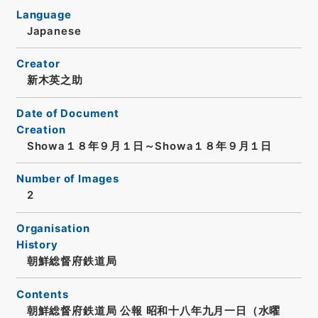
Language
Japanese
Creator
新木英之助
Date of Document
Creation
Showa１８年９月１日～Showa１８年９月１日
Number of Images
2
Organisation
History
朝鮮総督府鉄道局
Contents
朝鮮総督府鉄道局 公報 昭和十八年九月一日（水曜