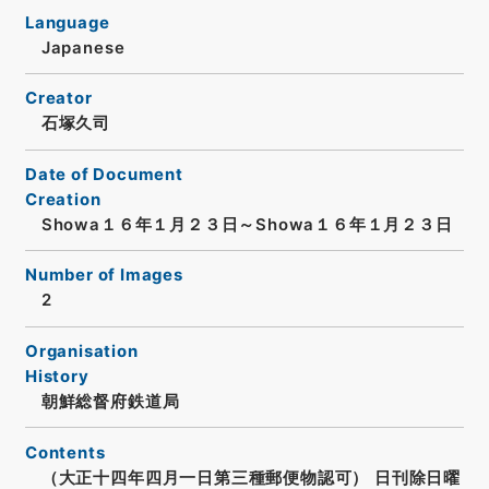
Language
Japanese
Creator
石塚久司
Date of Document
Creation
Showa１６年１月２３日～Showa１６年１月２３日
Number of Images
2
Organisation
History
朝鮮総督府鉄道局
Contents
（大正十四年四月一日第三種郵便物認可） 日刊除日曜