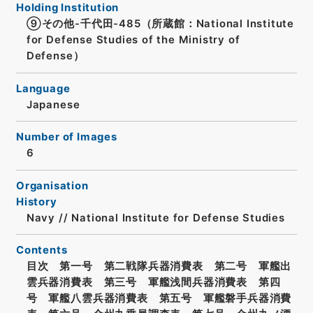
Holding Institution
⑨その他-千代田-485（所蔵館：National Institute
for Defense Studies of the Ministry of
Defense）
Language
Japanese
Number of Images
6
Organisation
History
Navy // National Institute for Defense Studies
Contents
目次 第一号 第二戦隊兵器消費表 第二号 軍艦出
雲兵器消費表 第三号 軍艦浅間兵器消費表 第四
号 軍艦八雲兵器消費表 第五号 軍艦磐手兵器消費