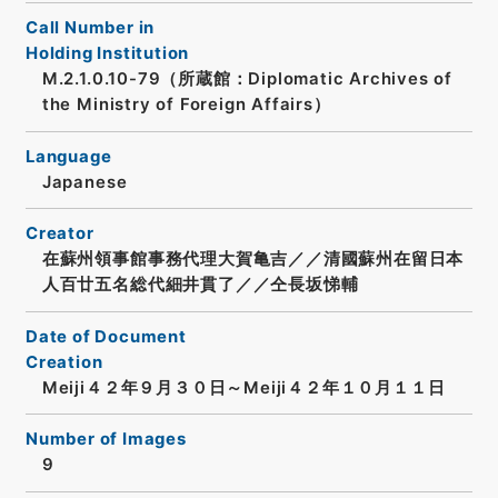
Call Number in
Holding Institution
M.2.1.0.10-79（所蔵館：Diplomatic Archives of
the Ministry of Foreign Affairs）
Language
Japanese
Creator
在蘇州領事館事務代理大賀亀吉／／清國蘇州在留日本
人百廿五名総代細井貫了／／仝長坂悌輔
Date of Document
Creation
Meiji４２年９月３０日～Meiji４２年１０月１１日
Number of Images
9