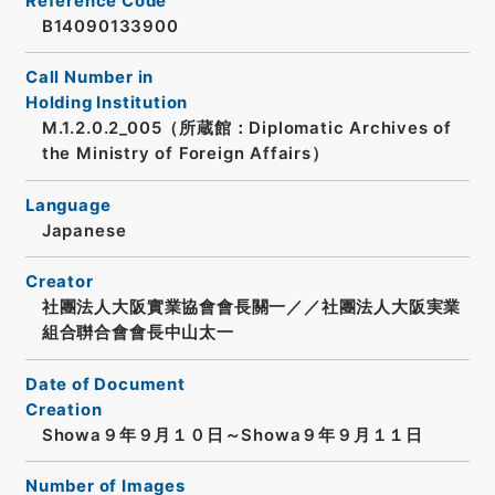
Reference Code
B14090133900
Call Number in
Holding Institution
M.1.2.0.2_005（所蔵館：Diplomatic Archives of
the Ministry of Foreign Affairs）
Language
Japanese
Creator
社團法人大阪實業協會會長關一／／社團法人大阪実業
組合聨合會會長中山太一
Date of Document
Creation
Showa９年９月１０日～Showa９年９月１１日
Number of Images