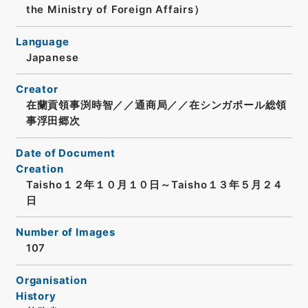
the Ministry of Foreign Affairs）
Language
Japanese
Creator
在蘭貢領事渕時智／／通商局／／在シンガポール総領
事浮田郷次
Date of Document
Creation
Taisho１２年１０月１０日～Taisho１３年５月２４
日
Number of Images
107
Organisation
History