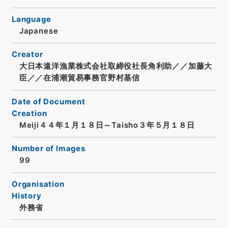
Language
Japanese
Creator
大日本遠洋漁業株式会社取締役社長角利助／／加藤大
臣／／在浦潮貿易事務官野村基信
Date of Document
Creation
Meiji４４年１月１８日～Taisho３年５月１８日
Number of Images
99
Organisation
History
外務省