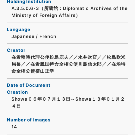
Holding Institution
A.3.5.0.6-3（所蔵館：Diplomatic Archives of the
Ministry of Foreign Affairs）
Language
Japanese
/
French
Creator
在希臨時代理公使松島鹿夫／／永井次官／／松島欧米
局長／／在希臘国特命全権公使川島信太郎／／在埃特
命全権公使横山正幸
Date of Document
Creation
Showa０６年０７月１３日～Showa１３年０１月２
４日
Number of Images
14