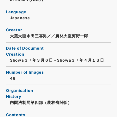
Language
Japanese
Creator
大蔵大臣水田三喜男／／農林大臣河野一郎
Date of Document
Creation
Showa３７年３月６日～Showa３７年４月１３日
Number of Images
48
Organisation
History
内閣法制局第四部（農林省関係）
Contents