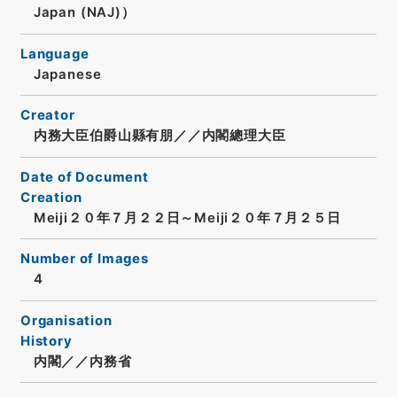
Japan (NAJ)）
Language
Japanese
Creator
内務大臣伯爵山縣有朋／／内閣總理大臣
Date of Document
Creation
Meiji２０年７月２２日～Meiji２０年７月２５日
Number of Images
4
Organisation
History
内閣／／内務省