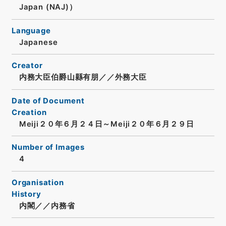
Japan (NAJ)）
Language
Japanese
Creator
内務大臣伯爵山縣有朋／／外務大臣
Date of Document
Creation
Meiji２０年６月２４日～Meiji２０年６月２９日
Number of Images
4
Organisation
History
内閣／／内務省